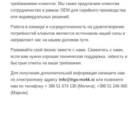
требованиями клиентов. Мы также предлагаем клиентам
сотрудничество в рамках OEM для серийного производства
или индивидуальных решений.
Работа в команде и сосредоточенность на удовлетворение
потребностей клиентов являются источником нашей силы и
направляют нас на нашем деловом пути.
Развивайте свой бизнес вместе с нами. Свяжитесь с нами,
если вам нужна хорошая техническая поддержка, гибкость и
быстрые ответы на ваши требования.
Для получения дополнительной информации напишите нам
по электронному адресу
info@trgo-mokk.si
или позвоните
нам по телефону + 386 51 674 130 (Мелита); +386 51 246 060
(Марьян).