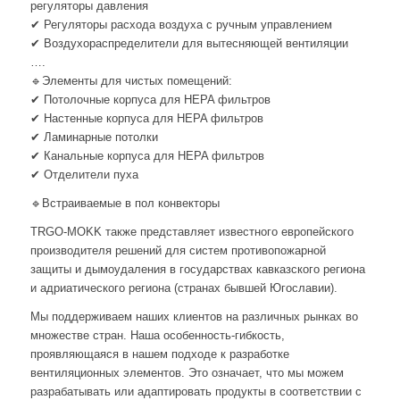
регуляторы давления
✔ Регуляторы расхода воздуха с ручным управлением
✔ Воздухораспределители для вытесняющей вентиляции
….
🔹Элементы для чистых помещений:
✔ Потолочные корпуса для HEPA фильтров
✔ Настенные корпуса для HEPA фильтров
✔ Ламинарные потолки
✔ Канальные корпуса для HEPA фильтров
✔ Отделители пуха
🔹Встраиваемые в пол конвекторы
TRGO-MOKK также представляет известного европейского
производителя решений для систем противопожарной
защиты и дымоудаления в государствах кавказского региона
и адриатического региона (странах бывшей Югославии).
Мы поддерживаем наших клиентов на различных рынках во
множестве стран. Наша особенность-гибкость,
проявляющаяся в нашем подходе к разработке
вентиляционных элементов. Это означает, что мы можем
разрабатывать или адаптировать продукты в соответствии с