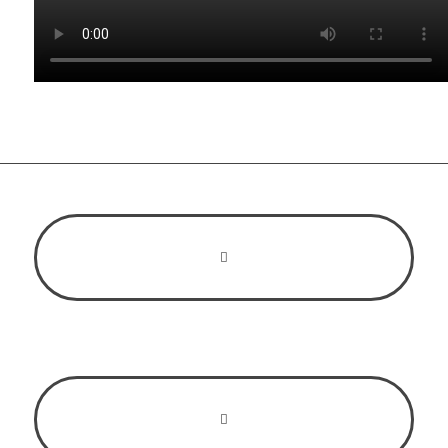
Консалтинг