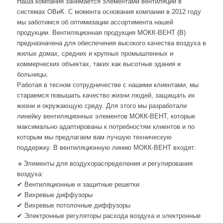
Наша компания занимается элементами вентиляции в
системах ОВиК. С момента основания компании в 2012 году
мы заботимся об оптимизации ассортимента нашей
продукции. Вентиляционная продукция МОКК-ВЕНТ (В)
предназначена для обеспечения высокого качества воздуха в
жилых домах, средних и крупных промышленных и
коммерческих объектах, таких как высотные здания и
больницы.
Работая в тесном сотрудничестве с нашими клиентами, мы
стараемся повышать качество жизни людей, защищать их
жизни и окружающую среду. Для этого мы разработали
линейку вентиляционных элементов МОКК-ВЕНТ, которые
максимально адаптированы к потребностям клиентов и по
которым мы предлагаем вам лучшую техническую
поддержку. В вентиляционную линию МОКК-ВЕНТ входят:
🔹Элементы для воздухораспределения и регулирования
воздуха:
✔ Вентиляционные и защитные решетки
✔ Вихревые диффузоры
✔ Вихревые потолочные диффузоры
✔ Электронные регуляторы расхода воздуха и электронные