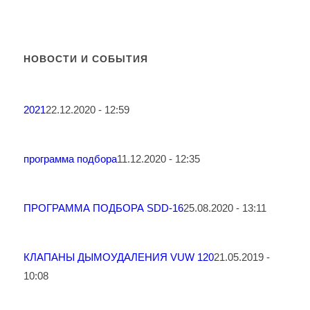
НОВОСТИ И СОБЫТИЯ
2021
22.12.2020 - 12:59
программа подбора
11.12.2020 - 12:35
ПРОГРАММА ПОДБОРА SDD-16
25.08.2020 - 13:11
КЛАПАНЫ ДЫМОУДАЛЕНИЯ VUW 120
21.05.2019 -
10:08