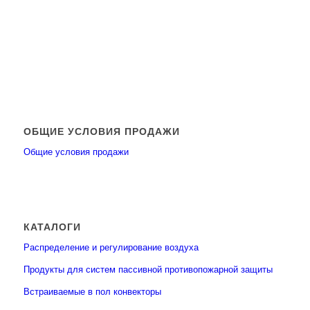
ОБЩИЕ УСЛОВИЯ ПРОДАЖИ
Общие условия продажи
КАТАЛОГИ
Распределение и регулирование воздуха
Продукты для систем пассивной противопожарной защиты
Встраиваемые в пол конвекторы