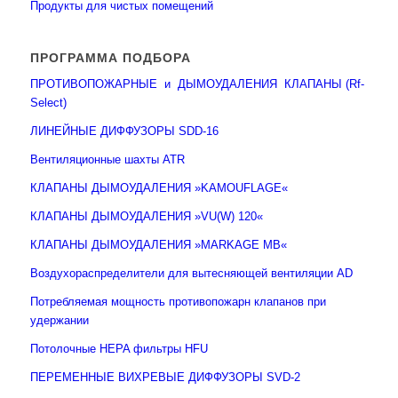
Продукты для чистых помещений
ПРОГРАММА ПОДБОРА
ПРОТИВОПОЖАРНЫЕ и ДЫМОУДАЛЕНИЯ КЛАПАНЫ (Rf-
Select)
ЛИНЕЙНЫЕ ДИФФУЗОРЫ SDD-16
Вентиляционные шахты ATR
КЛАПАНЫ ДЫМОУДАЛЕНИЯ »KAMOUFLAGE«
КЛАПАНЫ ДЫМОУДАЛЕНИЯ »VU(W) 120«
КЛАПАНЫ ДЫМОУДАЛЕНИЯ »MARKAGE MB«
Воздухораспределители для вытесняющей вентиляции AD
Потребляемая мощность противопожарн клапанов при
удержании
Потолочные HEPA фильтры HFU
ПЕРЕМЕННЫЕ ВИХРЕВЫЕ ДИФФУЗОРЫ SVD-2