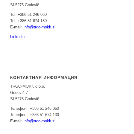
SI-5275 Godovič
Tel: +386 51 246 060
Tel: +386 51 674 130
E-mail:
info@trgo-mokk.si
Linkedin
КОНТАКТНАЯ ИНФОРМАЦИЯ
TRGO-MOKK d.o.o.
Godovič 7
SI-5275 Godovič
Телефон:: +386 51 246 060
Телефон:: +386 51 674 130
E-mail:
info@trgo-mokk.si