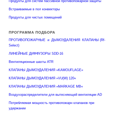
Продукты для систем пассивной противопожарной защиты
Встраиваемые в пол конвекторы
Продукты для чистых помещений
ПРОГРАММА ПОДБОРА
ПРОТИВОПОЖАРНЫЕ и ДЫМОУДАЛЕНИЯ КЛАПАНЫ (Rf-
Select)
ЛИНЕЙНЫЕ ДИФФУЗОРЫ SDD-16
Вентиляционные шахты ATR
КЛАПАНЫ ДЫМОУДАЛЕНИЯ »KAMOUFLAGE«
КЛАПАНЫ ДЫМОУДАЛЕНИЯ »VU(W) 120«
КЛАПАНЫ ДЫМОУДАЛЕНИЯ »MARKAGE MB«
Воздухораспределители для вытесняющей вентиляции AD
Потребляемая мощность противопожарн клапанов при
удержании