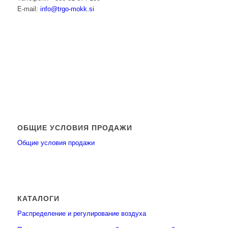
E-mail:
info@trgo-mokk.si
ОБЩИЕ УСЛОВИЯ ПРОДАЖИ
Общие условия продажи
КАТАЛОГИ
Распределение и регулирование воздуха