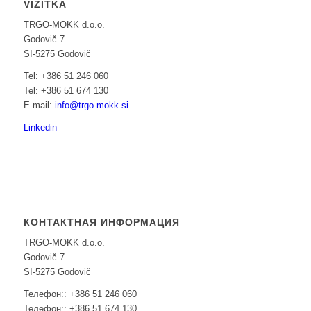
VIZITKA
TRGO-MOKK d.o.o.
Godovič 7
SI-5275 Godovič
Tel: +386 51 246 060
Tel: +386 51 674 130
E-mail:
info@trgo-mokk.si
Linkedin
КОНТАКТНАЯ ИНФОРМАЦИЯ
TRGO-MOKK d.o.o.
Godovič 7
SI-5275 Godovič
Телефон:: +386 51 246 060
Телефон:: +386 51 674 130