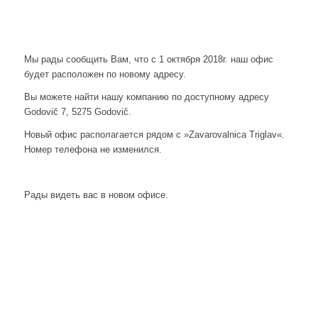
Мы рады сообщить Вам, что с 1 октября 2018г. наш офис
будет расположен по новому адресу.
Вы можете найти нашу компанию по доступному адресу
Godovič 7, 5275 Godovič.
Новый офис располагается рядом с »Zavarovalnica Triglav«.
Номер телефона не изменился.
Рады видеть вас в новом офисе.