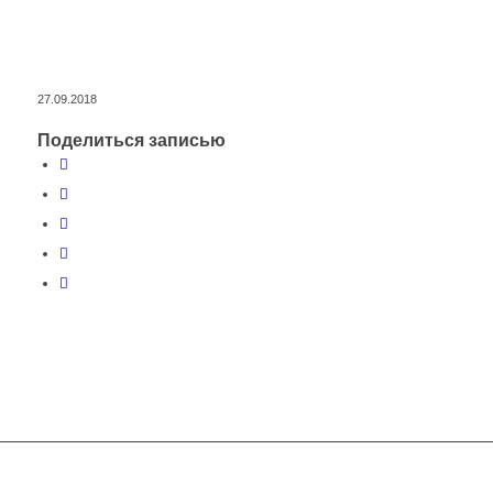
27.09.2018
Поделиться записью