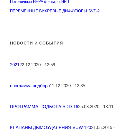
Потолочные HEPA фильтры HFU
ПЕРЕМЕННЫЕ ВИХРЕВЫЕ ДИФФУЗОРЫ SVD-2
НОВОСТИ И СОБЫТИЯ
2021
22.12.2020 - 12:59
программа подбора
11.12.2020 - 12:35
ПРОГРАММА ПОДБОРА SDD-16
25.08.2020 - 13:11
КЛАПАНЫ ДЫМОУДАЛЕНИЯ VUW 120
21.05.2019 -