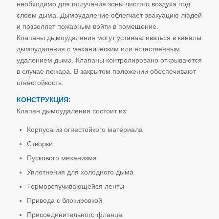
необходимо для получения зоны чистого воздуха под
слоем дыма. Дымоудаление облегчает эвакуацию людей
и позволяет пожарным войти в помещение.
Клапаны дымоудаления могут устанавливаться в каналы
дымоудаления с механическим или естественным
удалением дыма. Клапаны контролировано открываются
в случае пожара. В закрытом положении обеспечивают
огнестойкость.
КОНСТРУКЦИЯ:
Клапан дымоудаления состоит из:
Корпуса из огнестойкого материала
Створки
Пускового механизма
Уплотнения для холодного дыма
Термовспучивающейся ленты
Привода с блокировкой
Присоединительного фланца