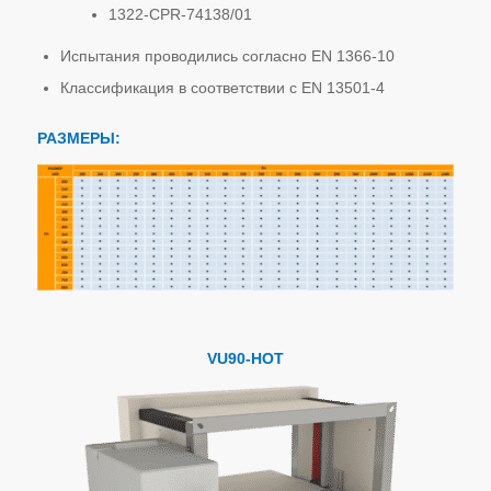
1322-CPR-74138/01
Испытания проводились согласно EN 1366-10
Классификация в соответствии с EN 13501-4
РАЗМЕРЫ:
VU90-HOT