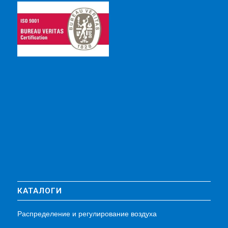
КАТАЛОГИ
Распределение и регулирование воздуха